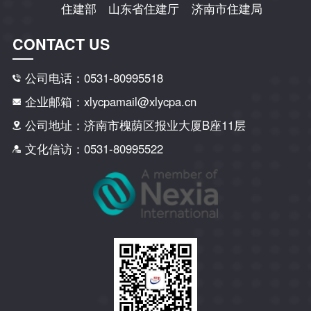
住建部
山东省住建厅
济南市住建局
CONTACT US
公司电话：0531-80995518
企业邮箱：xlycpamail@xlycpa.cn
公司地址：济南市槐荫区报业大厦B座11层
文化信访：0531-80995522