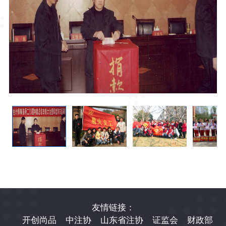
友情链接：
开创尚品
中注协
山东省注协
证监会
财政部