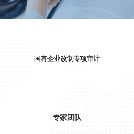
国有企业改制专项审计
专家团队