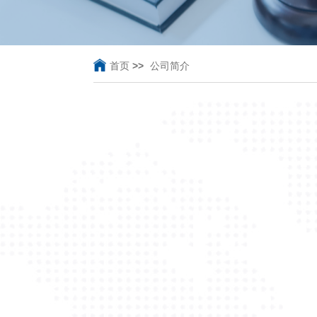
首页
>>
公司简介