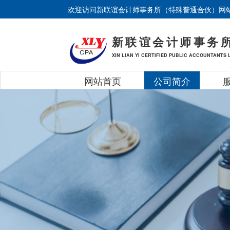
欢迎访问新联谊会计师事务所（特殊普通合伙）网
新联谊会计师事务
XIN LIAN YI CERTIFIED PUBLIC ACCOUNTANTS 
网站首页
公司简介