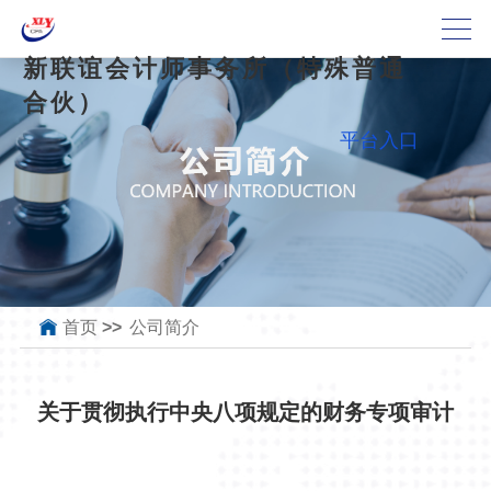
新联谊会计师事务所（特殊普通
合伙）
平台入口
首页
>>
公司简介
关于贯彻执行中央八项规定的财务专项审计