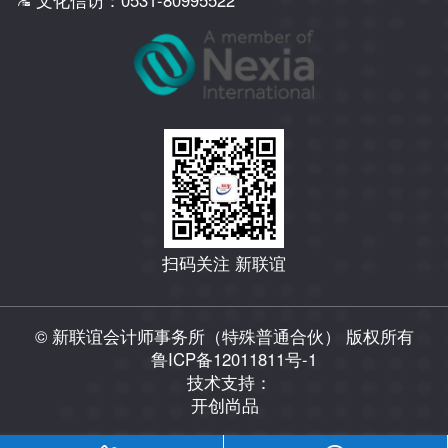
扫码关注 新联谊
© 新联谊会计师事务所（特殊普通合伙） 版权所有
鲁ICP备12011811号-1
技术支持：
开创尚品